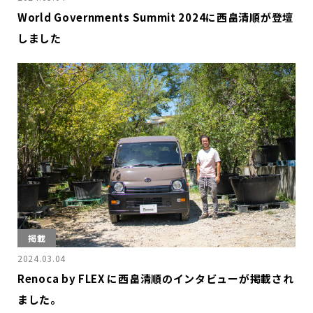
World Governments Summit 2024に西畠清順が登壇
しました
掲載
2024.03.04
Renoca by FLEX に西畠清順のインタビューが掲載され
ました。