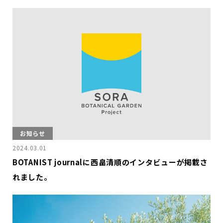
お知らせ
2024.03.01
BOTANIST journalに西畠清順のインタビューが掲載さ
れました。