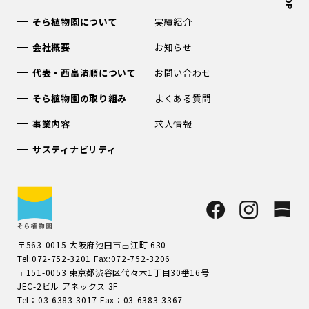
そら植物園について
実績紹介
会社概要
お知らせ
代表・西畠清順について
お問い合わせ
そら植物園の取り組み
よくある質問
事業内容
求人情報
サスティナビリティ
〒563-0015 大阪府池田市古江町 630
Tel:072-752-3201 Fax:072-752-3206
〒151-0053 東京都渋谷区代々木1丁目30番16号
JEC-2ビル アネックス 3F
Tel：03-6383-3017 Fax：03-6383-3367