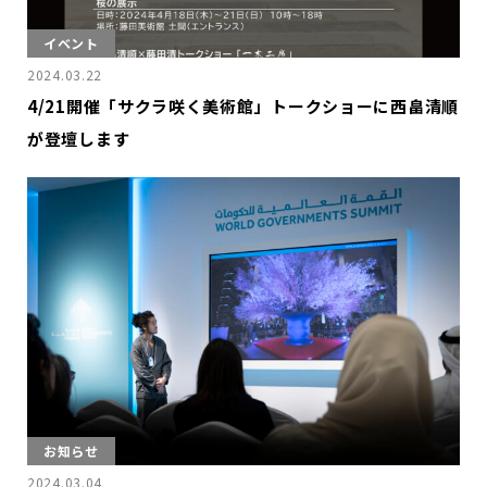
イベント
2024.03.22
4/21開催「サクラ咲く美術館」トークショーに西畠清順
が登壇します
お知らせ
2024.03.04