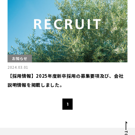
お知らせ
2024.03.01
【採用情報】2025年度新卒採用の募集要項及び、会社
説明情報を掲載しました。
1
TOP