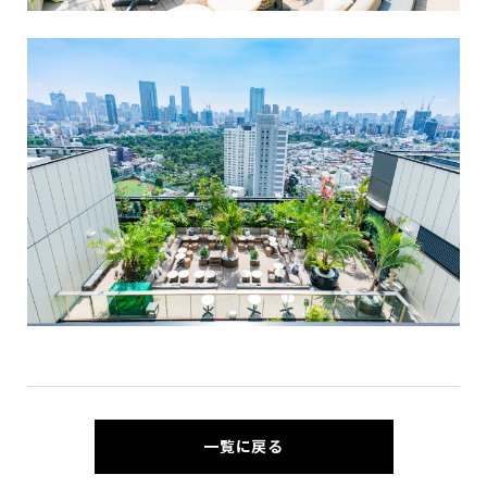
一覧に戻る