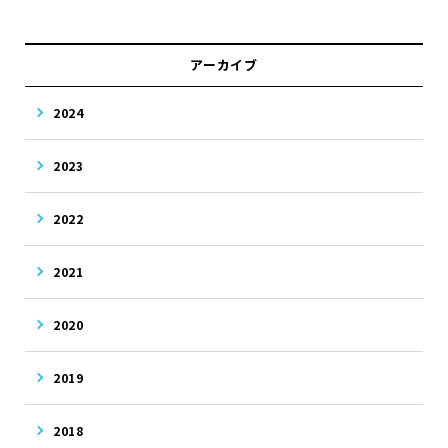
アーカイブ
2024
2023
2022
2021
2020
2019
2018