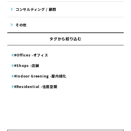
コンサルティング / 顧問
その他
タグから絞り込む
#Offices -オフィス
#Shops -店舗
#Indoor Greening -屋内緑化
#Residential -住居空間