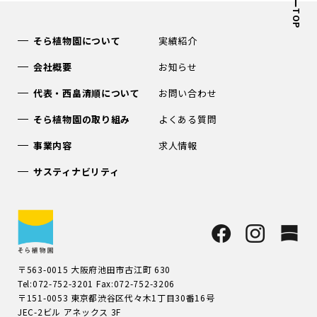
TOP
そら植物園について
実績紹介
会社概要
お知らせ
代表・西畠清順について
お問い合わせ
そら植物園の取り組み
よくある質問
事業内容
求人情報
サスティナビリティ
〒563-0015 大阪府池田市古江町 630
Tel:072-752-3201 Fax:072-752-3206
〒151-0053 東京都渋谷区代々木1丁目30番16号
JEC-2ビル アネックス 3F