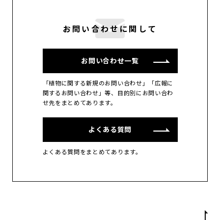
お問い合わせに関して
お問い合わせ一覧
「植物に関する新規のお問い合わせ」「広報に
関するお問い合わせ」等、目的別にお問い合わ
せ先をまとめてあります。
よくある質問
よくある質問をまとめてあります。