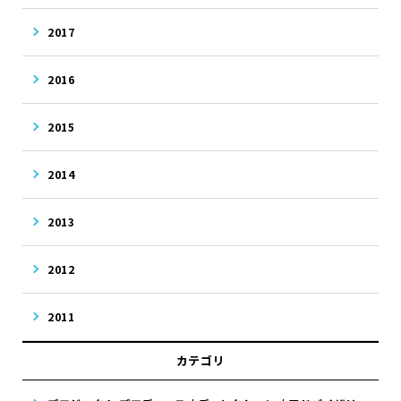
2017
2016
2015
2014
2013
2012
2011
カテゴリ