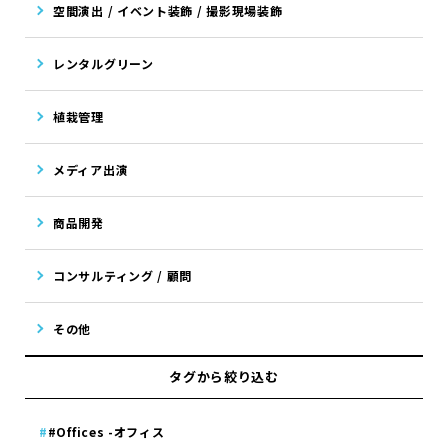
空間演出 / イベント装飾 / 撮影現場装飾
レンタルグリーン
植栽管理
メディア出演
商品開発
コンサルティング / 顧問
その他
タグから絞り込む
#Offices -オフィス