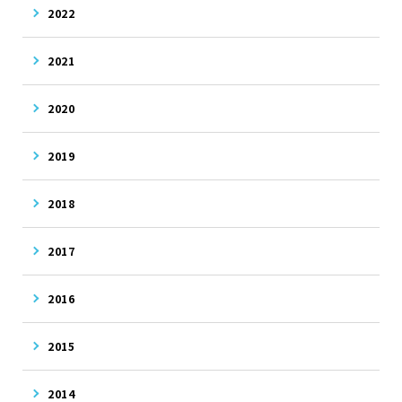
2022
2021
2020
2019
2018
2017
2016
2015
2014