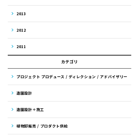
2013
2012
2011
カテゴリ
プロジェクト プロデュース / ディレクション / アドバイザリー
造園設計
造園設計＋施工
植物卸販売 / プロダクト供給