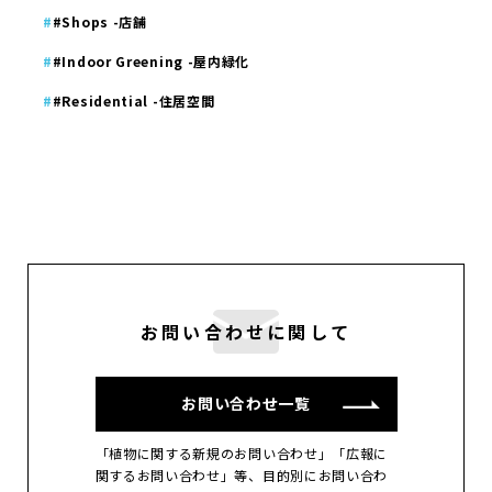
#Shops -店舗
#Indoor Greening -屋内緑化
#Residential -住居空間
お問い合わせに関して
お問い合わせ一覧
「植物に関する新規のお問い合わせ」「広報に
関するお問い合わせ」等、目的別にお問い合わ