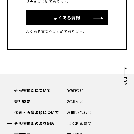
せ先をまとめてあります。
よくある質問
よくある質問をまとめてあります。
TOP
そら植物園について
実績紹介
会社概要
お知らせ
代表・西畠清順について
お問い合わせ
そら植物園の取り組み
よくある質問