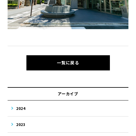
一覧に戻る
アーカイブ
2024
2023