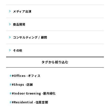
メディア出演
商品開発
コンサルティング / 顧問
その他
タグから絞り込む
#Offices -オフィス
#Shops -店舗
#Indoor Greening -屋内緑化
#Residential -住居空間