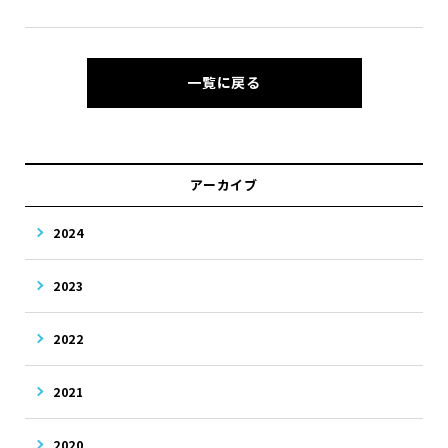
一覧に戻る
アーカイブ
2024
2023
2022
2021
2020