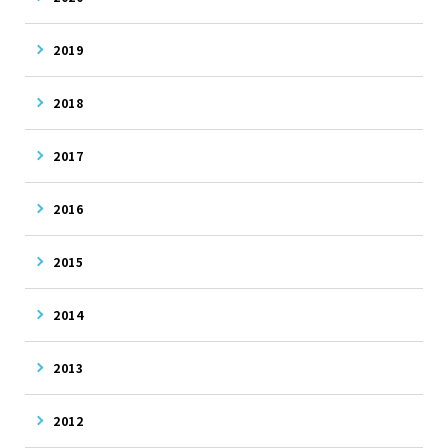
2019
2018
2017
2016
2015
2014
2013
2012