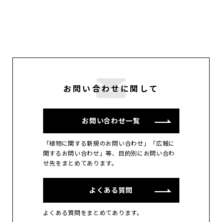
お問い合わせに関して
お問い合わせ一覧
「植物に関する新規のお問い合わせ」「広報に
関するお問い合わせ」等、目的別にお問い合わ
せ先をまとめてあります。
よくある質問
よくある質問をまとめてあります。