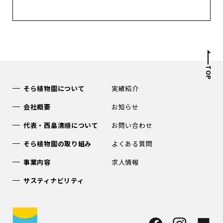
TOP
そら植物園について
実績紹介
会社概要
お知らせ
代表・西畠清順について
お問い合わせ
そら植物園の取り組み
よくある質問
事業内容
求人情報
サスティナビリティ