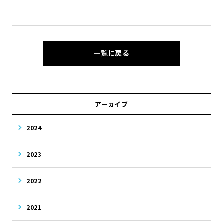
一覧に戻る
アーカイブ
2024
2023
2022
2021