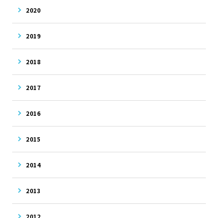
2020
2019
2018
2017
2016
2015
2014
2013
2012