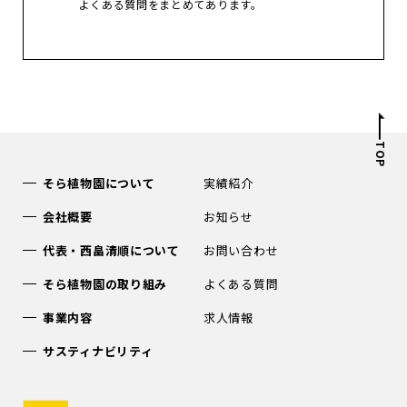
よくある質問をまとめてあります。
TOP
そら植物園について
実績紹介
会社概要
お知らせ
代表・西畠清順について
お問い合わせ
そら植物園の取り組み
よくある質問
事業内容
求人情報
サスティナビリティ