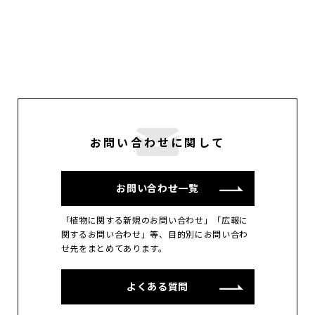
お問い合わせに関して
お問い合わせ一覧
「植物に関する新規のお問い合わせ」「広報に
関するお問い合わせ」等、目的別にお問い合わ
せ先をまとめてあります。
よくある質問