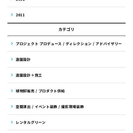
2011
カテゴリ
プロジェクト プロデュース / ディレクション / アドバイザリー
造園設計
造園設計＋施工
植物卸販売 / プロダクト供給
空間演出 / イベント装飾 / 撮影現場装飾
レンタルグリーン