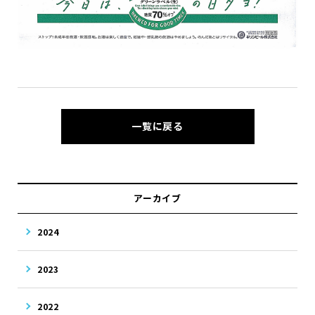
一覧に戻る
アーカイブ
2024
2023
2022