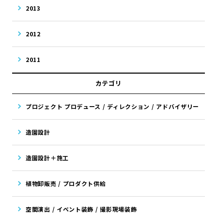
2013
2012
2011
カテゴリ
プロジェクト プロデュース / ディレクション / アドバイザリー
造園設計
造園設計＋施工
植物卸販売 / プロダクト供給
空間演出 / イベント装飾 / 撮影現場装飾