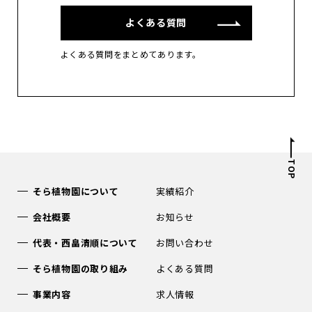
よくある質問
よくある質問をまとめてあります。
TOP
そら植物園について
実績紹介
会社概要
お知らせ
代表・西畠清順について
お問い合わせ
そら植物園の取り組み
よくある質問
事業内容
求人情報