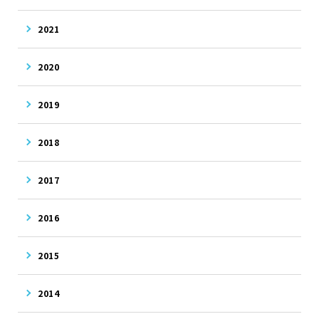
2021
2020
2019
2018
2017
2016
2015
2014