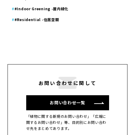
#Indoor Greening -屋内緑化
#Residential -住居空間
お問い合わせに関して
お問い合わせ一覧
「植物に関する新規のお問い合わせ」「広報に
関するお問い合わせ」等、目的別にお問い合わ
せ先をまとめてあります。