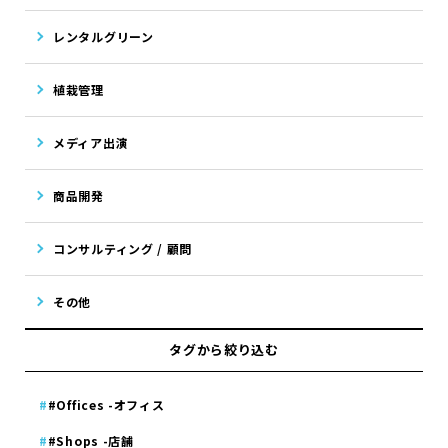
レンタルグリーン
植栽管理
メディア出演
商品開発
コンサルティング / 顧問
その他
タグから絞り込む
#Offices -オフィス
#Shops -店舗