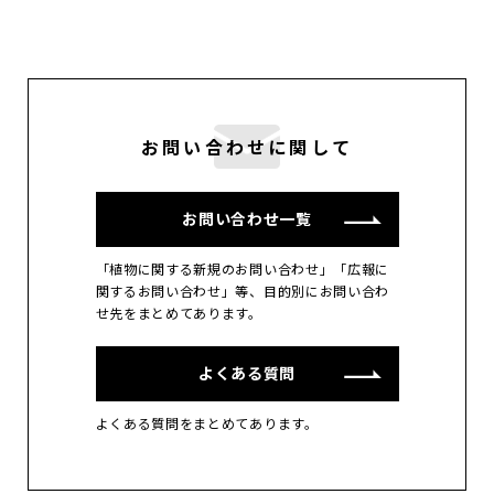
お問い合わせに関して
お問い合わせ一覧
「植物に関する新規のお問い合わせ」「広報に
関するお問い合わせ」等、目的別にお問い合わ
せ先をまとめてあります。
よくある質問
よくある質問をまとめてあります。