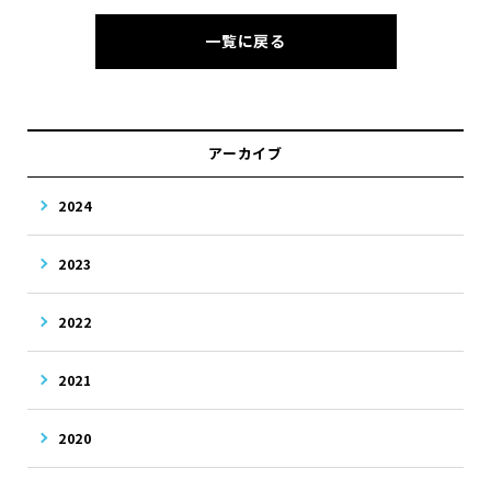
一覧に戻る
アーカイブ
2024
2023
2022
2021
2020