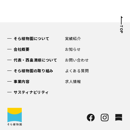
TOP
そら植物園について
実績紹介
会社概要
お知らせ
代表・西畠清順について
お問い合わせ
そら植物園の取り組み
よくある質問
事業内容
求人情報
サスティナビリティ