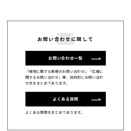
お問い合わせに関して
お問い合わせ一覧
「植物に関する新規のお問い合わせ」「広報に
関するお問い合わせ」等、目的別にお問い合わ
せ先をまとめてあります。
よくある質問
よくある質問をまとめてあります。