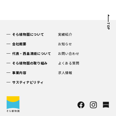
TOP
そら植物園について
実績紹介
会社概要
お知らせ
代表・西畠清順について
お問い合わせ
そら植物園の取り組み
よくある質問
事業内容
求人情報
サスティナビリティ