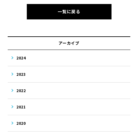
一覧に戻る
アーカイブ
2024
2023
2022
2021
2020