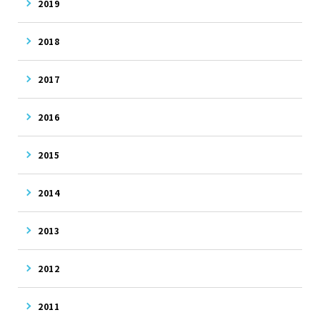
2019
2018
2017
2016
2015
2014
2013
2012
2011