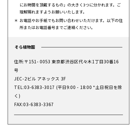
にお時間を頂戴するもの」の大きく3つに分かれます。ご
理解賜れますようお願いいたします。
お電話やお手紙でもお問い合わせいただけます。以下の住
所またはお電話番号までご連絡ください。
そら植物園
住所:​〒151- 0053 東京都渋谷区代々木1丁目30番16
号
JEC-2ビル アネックス 3F
TEL:03-6383-3017 (平日9:00 - 18:00 *土日祝日を除
く)
FAX:03-6383-3367