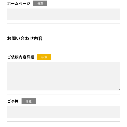
ホームページ
任意
お問い合わせ内容
ご依頼内容詳細
必須
ご予算
任意