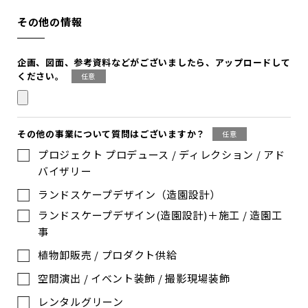
その他の情報
企画、図⾯、参考資料などがございましたら、アップロードして
ください。
任意
その他の事業について質問はございますか？
任意
プロジェクト プロデュース / ディレクション / アド
バイザリー
ランドスケープデザイン（造園設計）
ランドスケープデザイン(造園設計)＋施工 / 造園工
事
植物卸販売 / プロダクト供給
空間演出 / イベント装飾 / 撮影現場装飾
レンタルグリーン