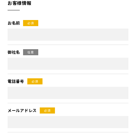
お客様情報
お名前
必須
御社名
任意
電話番号
必須
メールアドレス
必須