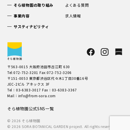
そら植物園の取り組み
よくある質問
事業内容
求人情報
サスティナビリティ
〒563-0015 大阪府池田市古江町 630
Tel:072-752-3201 Fax:072-752-3206
〒151-0053 東京都渋谷区代々木1丁目30番16号
JEC-2ビル アネックス 3F
Tel：03-6383-3017 Fax：03-6383-3367
Mail：info@from-sora.com
そら植物園公式SNS一覧
© 2026 そら植物園
© 2026 SORA BOTANICAL GARDEN project. All rights reserved.