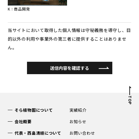
K：商品開発
当サイトにおいて取得した個人情報は守秘義務を導守し、目
的以外の利用や事業外の第三者に提供することはありませ
ん。
送信内容を確認する
TOP
そら植物園について
実績紹介
会社概要
お知らせ
代表・西畠清順について
お問い合わせ