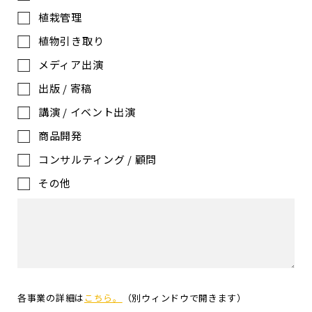
植栽管理
植物引き取り
メディア出演
出版 / 寄稿
講演 / イベント出演
商品開発
コンサルティング / 顧問
その他
各事業の詳細は
こちら。
（別ウィンドウで開きます）