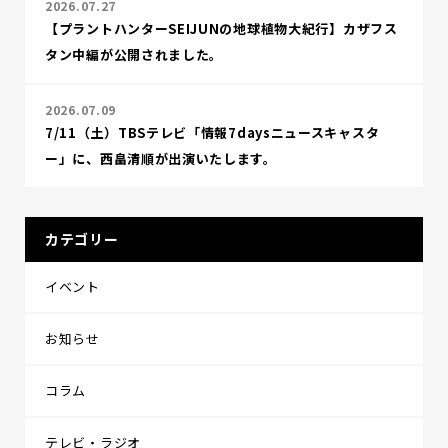
2026.07.27
【プラントハンターSEIJUNの地球植物大紀行】カザフス
タン中編が公開されました。
2026.07.09
7/11（土）TBSテレビ「情報7daysニュースキャスタ
ー」に、西畠清順が出演いたします。
カテゴリー
イベント
お知らせ
コラム
テレビ・ラジオ