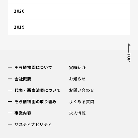
2020
2019
TOP
そら植物園について
実績紹介
会社概要
お知らせ
代表・西畠清順について
お問い合わせ
そら植物園の取り組み
よくある質問
事業内容
求人情報
サスティナビリティ