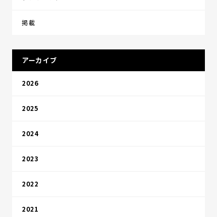
掲載
アーカイブ
2026
2025
2024
2023
2022
2021