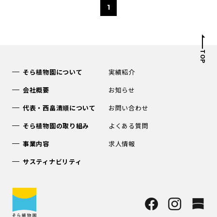
1
TOP
そら植物園について
実績紹介
会社概要
お知らせ
代表・西畠清順について
お問い合わせ
そら植物園の取り組み
よくある質問
事業内容
求人情報
サスティナビリティ