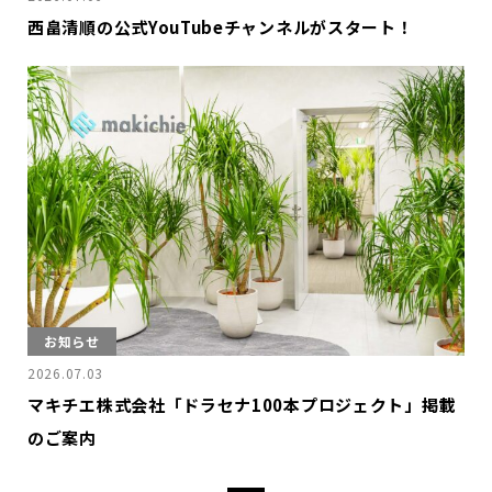
西畠清順の公式YouTubeチャンネルがスタート！
お知らせ
2026.07.03
マキチエ株式会社「ドラセナ100本プロジェクト」掲載
のご案内