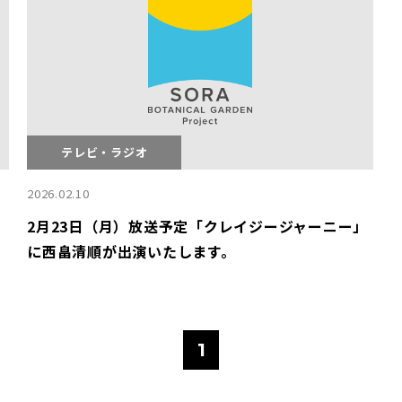
テレビ・ラジオ
2026.02.10
2月23日（月）放送予定「クレイジージャーニー」
に西畠清順が出演いたします。
1