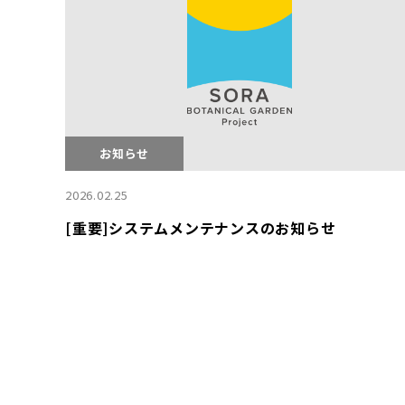
お知らせ
2026.02.25
[重要]システムメンテナンスのお知らせ