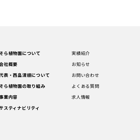
そら植物園について
実績紹介
会社概要
お知らせ
代表・西畠清順について
お問い合わせ
そら植物園の取り組み
よくある質問
事業内容
求人情報
サスティナビリティ