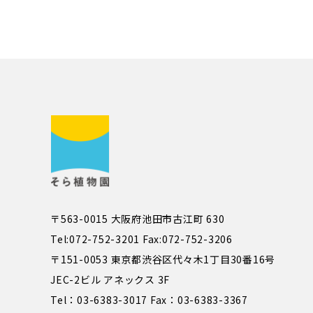
〒563-0015 大阪府池田市古江町 630
Tel:072-752-3201 Fax:072-752-3206
〒151-0053 東京都渋谷区代々木1丁目30番16号
JEC-2ビル アネックス 3F
Tel：03-6383-3017 Fax：03-6383-3367