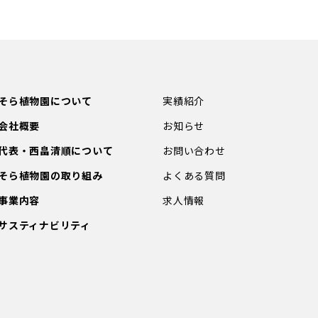
そら植物園について
実績紹介
会社概要
お知らせ
代表・西畠清順について
お問い合わせ
そら植物園の取り組み
よくある質問
事業内容
求人情報
サスティナビリティ