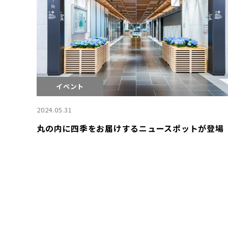
イベント
2024.05.31
丸の内に四季をお届けするニュースポットが登場