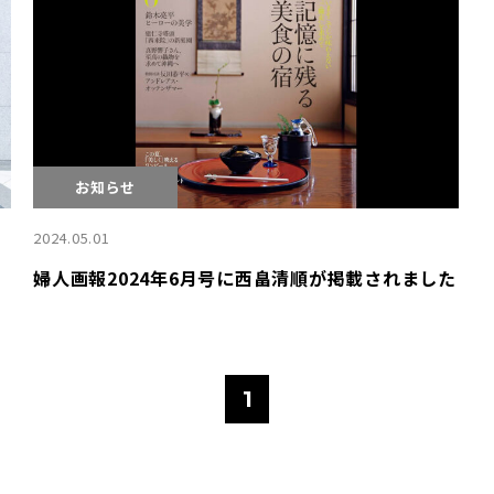
お知らせ
2024.05.01
婦人画報2024年6月号に西畠清順が掲載されました
1