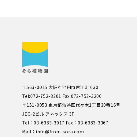
〒563-0015 大阪府池田市古江町 630
Tel:072-752-3201 Fax:072-752-3206
〒151-0053 東京都渋谷区代々木1丁目30番16号
JEC-2ビル アネックス 3F
Tel：03-6383-3017 Fax：03-6383-3367
Mail：info@from-sora.com