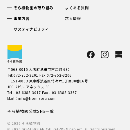
そら植物園の取り組み
よくある質問
事業内容
求人情報
サスティナビリティ
〒563-0015 大阪府池田市古江町 630
Tel:072-752-3201 Fax:072-752-3206
〒151-0053 東京都渋谷区代々木1丁目30番16号
JEC-2ビル アネックス 3F
Tel：03-6383-3017 Fax：03-6383-3367
Mail：info@from-sora.com
そら植物園公式SNS一覧
© 2026 そら植物園
© 2026 SORA BOTANICAL GARDEN project. All rights reserved.