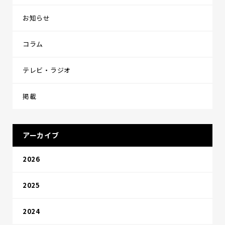
お知らせ
コラム
テレビ・ラジオ
掲載
アーカイブ
2026
2025
2024