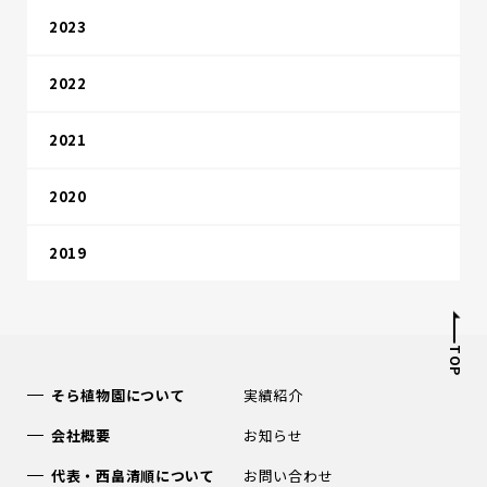
2023
2022
2021
2020
2019
TOP
そら植物園について
実績紹介
会社概要
お知らせ
代表・西畠清順について
お問い合わせ