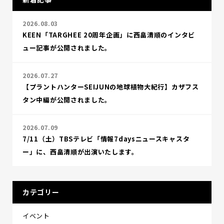
2026.08.03
KEEN「TARGHEE 20周年企画」に西畠清順のインタビ
ュー記事が公開されました。
2026.07.27
【プラントハンターSEIJUNの地球植物大紀行】カザフス
タン中編が公開されました。
2026.07.09
7/11（土）TBSテレビ「情報7daysニュースキャスタ
ー」に、西畠清順が出演いたします。
カテゴリー
イベント