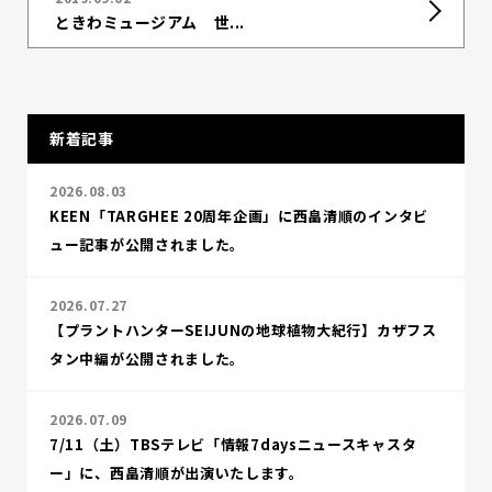
ときわミュージアム 世...
新着記事
2026.08.03
KEEN「TARGHEE 20周年企画」に西畠清順のインタビ
ュー記事が公開されました。
2026.07.27
【プラントハンターSEIJUNの地球植物大紀行】カザフス
タン中編が公開されました。
2026.07.09
7/11（土）TBSテレビ「情報7daysニュースキャスタ
ー」に、西畠清順が出演いたします。