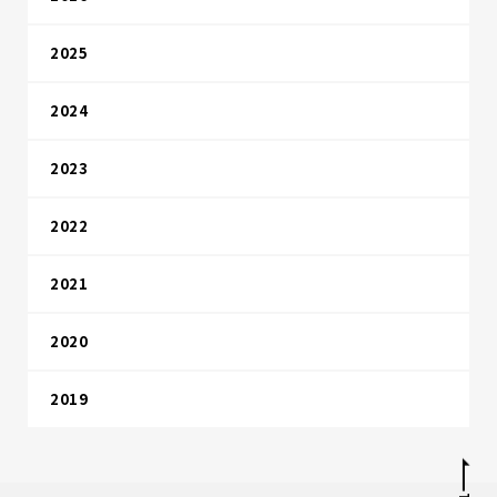
2025
2024
2023
2022
2021
2020
2019