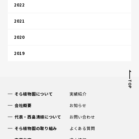
2022
2021
2020
2019
TOP
そら植物園について
実績紹介
会社概要
お知らせ
代表・西畠清順について
お問い合わせ
そら植物園の取り組み
よくある質問