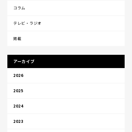
コラム
テレビ・ラジオ
掲載
アーカイブ
2026
2025
2024
2023