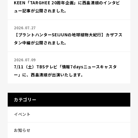
KEEN「TARGHEE 20周年企画」に西畠清順のインタビ
ュー記事が公開されました。
2026.07.27
【プラントハンターSEIJUNの地球植物大紀行】カザフス
タン中編が公開されました。
2026.07.09
7/11（土）TBSテレビ「情報7daysニュースキャスタ
ー」に、西畠清順が出演いたします。
カテゴリー
イベント
お知らせ