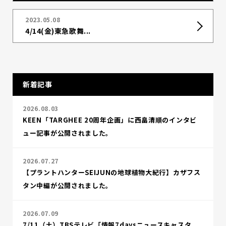
2023.05.08
4/14(金)東急歌舞...
新着記事
2026.08.03
KEEN「TARGHEE 20周年企画」に西畠清順のインタビ
ュー記事が公開されました。
2026.07.27
【プラントハンターSEIJUNの地球植物大紀行】カザフス
タン中編が公開されました。
2026.07.09
7/11（土）TBSテレビ「情報7daysニュースキャスタ