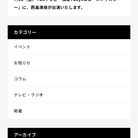
ー」に、西畠清順が出演いたします。
カテゴリー
イベント
お知らせ
コラム
テレビ・ラジオ
掲載
アーカイブ