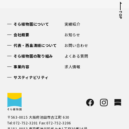
TOP
そら植物園について
実績紹介
会社概要
お知らせ
代表・西畠清順について
お問い合わせ
そら植物園の取り組み
よくある質問
事業内容
求人情報
サスティナビリティ
〒563-0015 大阪府池田市古江町 630
Tel:072-752-3201 Fax:072-752-3206
〒151-0053 東京都渋谷区代々木1丁目30番16号