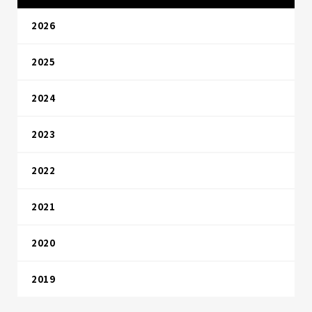
2026
2025
2024
2023
2022
2021
2020
2019