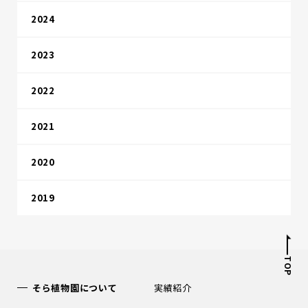
2024
2023
2022
2021
2020
2019
TOP
そら植物園について
実績紹介