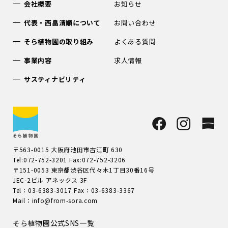
会社概要
お知らせ
代表・西畠清順について
お問い合わせ
そら植物園の取り組み
よくある質問
事業内容
求人情報
サスティナビリティ
〒563-0015 大阪府池田市古江町 630
Tel:072-752-3201 Fax:072-752-3206
〒151-0053 東京都渋谷区代々木1丁目30番16号
JEC-2ビル アネックス 3F
Tel：03-6383-3017 Fax：03-6383-3367
Mail：info@from-sora.com
そら植物園公式SNS一覧