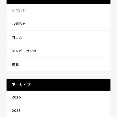
イベント
お知らせ
コラム
テレビ・ラジオ
掲載
アーカイブ
2026
2025